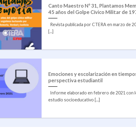
Canto Maestro N° 31, Plantamos Memor
45 años del Golpe Cívico Militar de 1
Revista publicada por CTERA en marzo de 2021
[...]
Emociones y escolarización en tiempo
perspectiva estudiantil
Informe elaborado en febrero de 2021 con l
estudio socioeducativo [...]