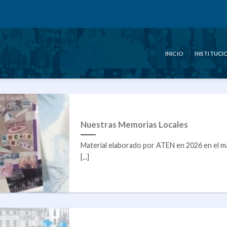
INICIO
INSTITUCI
Nuestras Memorias Locales
Material elaborado por ATEN en 2026 en el ma
[...]