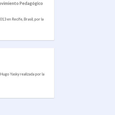
 Movimiento Pedagógico
3 en Recife, Brasil, por la
Hugo Yasky realizada por la