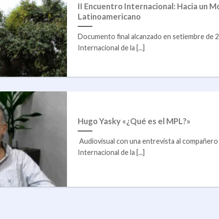
II Encuentro Internacional: Hacia un
Latinoamericano
Documento final alcanzado en setiembre de 201
Internacional de la [...]
Hugo Yasky «¿Qué es el MPL?»
Audiovisual con una entrevista al compañero 
Internacional de la [...]