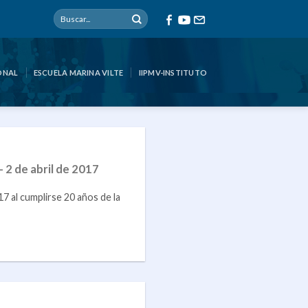
ONAL
ESCUELA MARINA VILTE
IIPMV-INSTITUTO
 2 de abril de 2017
 al cumplirse 20 años de la