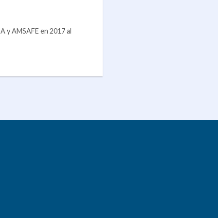
A y AMSAFE en 2017 al