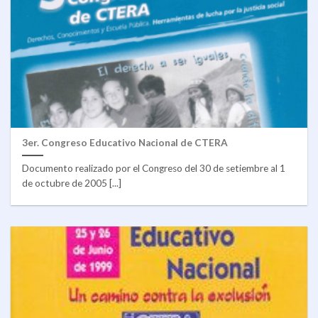
3er. Congreso Educativo Nacional de CTERA
Documento realizado por el Congreso del 30 de setiembre al 1
de octubre de 2005 [...]