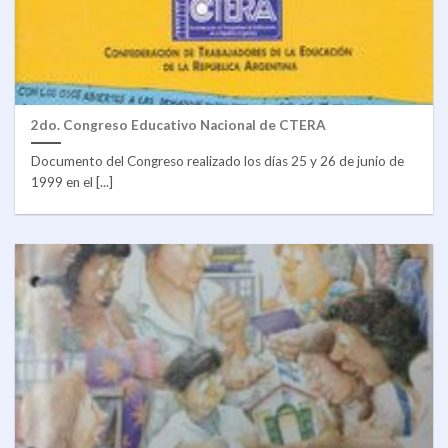
2do. Congreso Educativo Nacional de CTERA
Documento del Congreso realizado los días 25 y 26 de junio de
1999 en el [...]