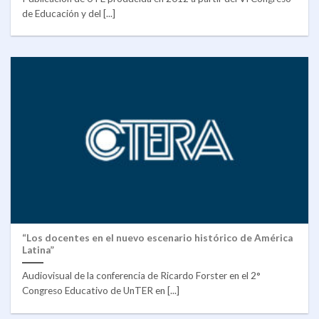
de Educación y del [...]
“Los docentes en el nuevo escenario histórico de América
Latina”
Audiovisual de la conferencia de Ricardo Forster en el 2°
Congreso Educativo de UnTER en [...]