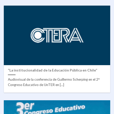
“La institucionalidad de la Educación Pública en Chile”
Audiovisual de la conferencia de Guillermo Scherping en el 2°
Congreso Educativo de UnTER en [...]