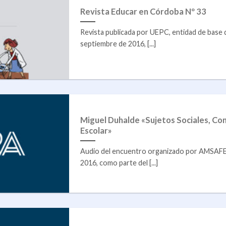
Revista Educar en Córdoba Nº 33
Revista publicada por UEPC, entidad de bas
septiembre de 2016, [...]
Miguel Duhalde «Sujetos Sociales, Co
Escolar»
Audio del encuentro organizado por AMSAF
2016, como parte del [...]