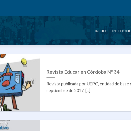
INICIO
INSTITUCI
Revista Educar en Córdoba Nº 34
Revista publicada por UEPC, entidad de bas
septiembre de 2017, [...]