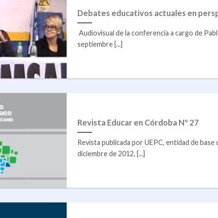
Debates educativos actuales en persp
Audiovisual de la conferencia a cargo de Pabl
septiembre [...]
Revista Educar en Córdoba Nº 27
Revista publicada por UEPC, entidad de bas
diciembre de 2012, [...]