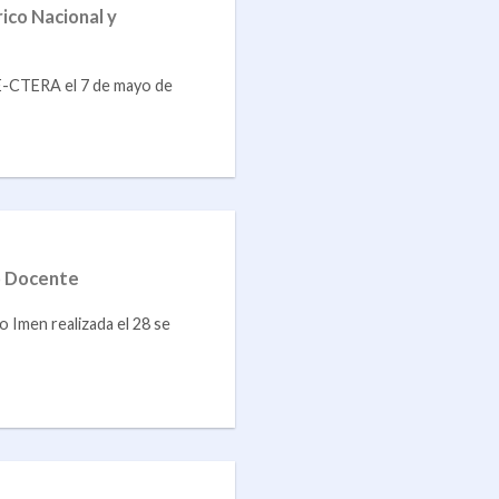
ico Nacional y
-CTERA el 7 de mayo de
jo Docente
o Imen realizada el 28 se