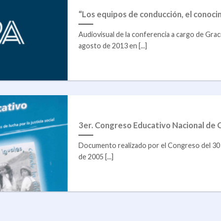
“Los equipos de conducción, el conocim
Audiovisual de la conferencia a cargo de Grac
agosto de 2013 en [...]
3er. Congreso Educativo Nacional de
Documento realizado por el Congreso del 30 
de 2005 [...]