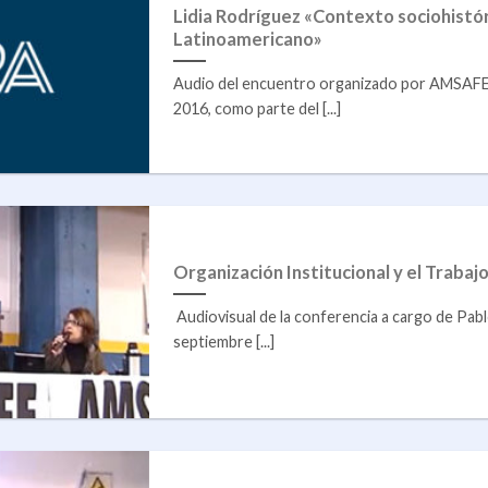
Lidia Rodríguez «Contexto sociohistór
Latinoamericano»
Audio del encuentro organizado por AMSAFE
2016, como parte del [...]
Organización Institucional y el Traba
Audiovisual de la conferencia a cargo de Pabl
septiembre [...]