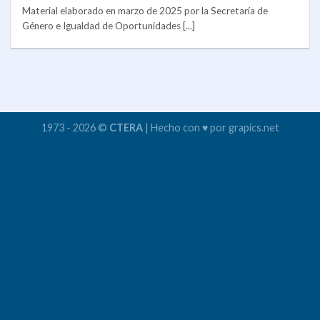
Material elaborado en marzo de 2025 por la Secretaría de
Género e Igualdad de Oportunidades [...]
1973 - 2026 ©
CTERA
| Hecho con ♥ por grapics.net