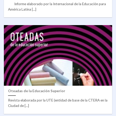
Informe elaborado por la Internacional de la Educación para
América Latina [...]
Oteadas de la Educación Superior
Revista elaborada por la UTE (entidad de base de la CTERA en la
Ciudad de [...]