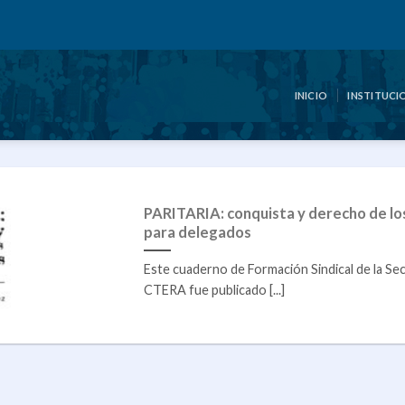
INICIO
INSTITUCI
PARITARIA: conquista y derecho de lo
para delegados
Este cuaderno de Formación Sindical de la Sec
CTERA fue publicado [...]