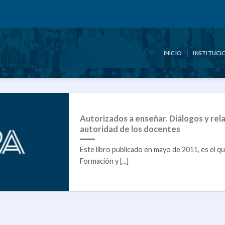
INICIO
INSTITUCI
Autorizados a enseñar. Diálogos y rela
autoridad de los docentes
Este libro publicado en mayo de 2011, es el qu
Formación y [...]