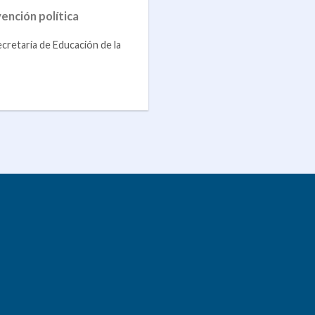
vención política
ecretaría de Educación de la