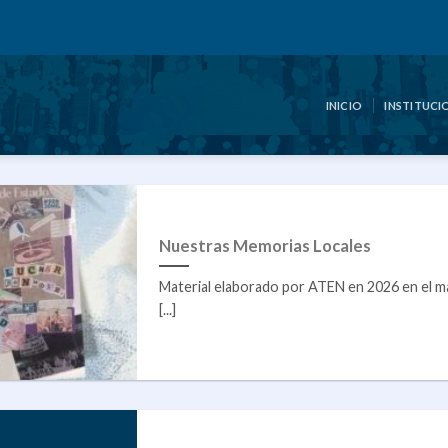
INICIO
INSTITUCI
Nuestras Memorias Locales
Material elaborado por ATEN en 2026 en el ma
[...]