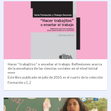
Hacer “trabajitos” o enseñar el trabajo. Reflexiones acerca
de la enseñanza de las ciencias sociales en el nivel inicial
Este libro publicado en julio de 2010, es el cuarto de la colección
Formación y [...]