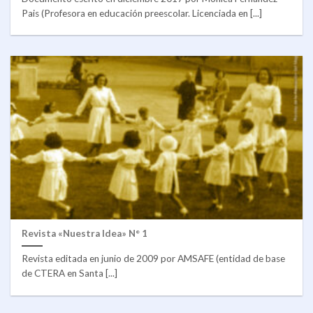
Pais (Profesora en educación preescolar. Licenciada en [...]
Revista «Nuestra Idea» N° 1
Revista editada en junio de 2009 por AMSAFE (entidad de base
de CTERA en Santa [...]