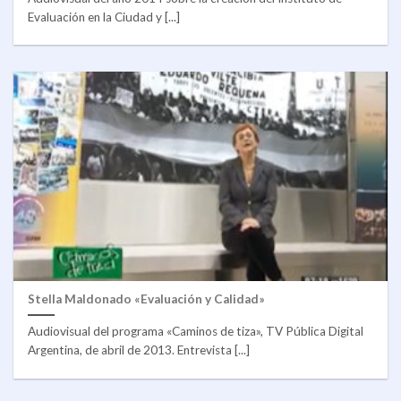
Evaluación en la Ciudad y [...]
Stella Maldonado «Evaluación y Calidad»
Audiovisual del programa «Caminos de tiza», TV Pública Digital
Argentina, de abril de 2013. Entrevista [...]