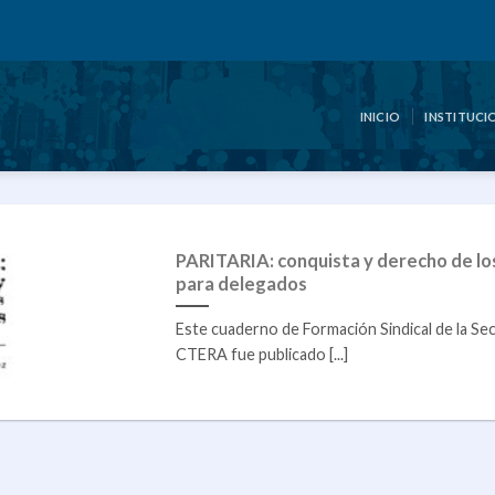
INICIO
INSTITUCI
PARITARIA: conquista y derecho de lo
para delegados
Este cuaderno de Formación Sindical de la Sec
CTERA fue publicado [...]