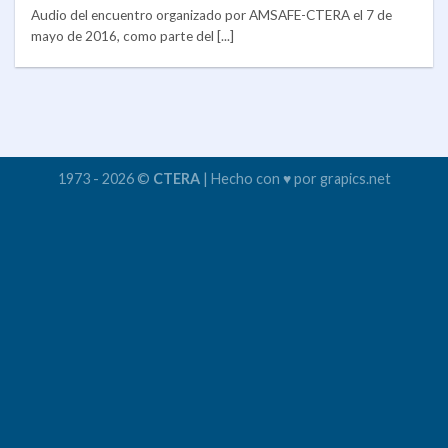
Audio del encuentro organizado por AMSAFE-CTERA el 7 de
mayo de 2016, como parte del [...]
1973 - 2026 ©
CTERA
| Hecho con ♥ por grapics.net