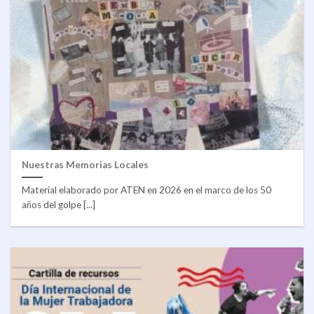
Nuestras Memorias Locales
Material elaborado por ATEN en 2026 en el marco de los 50
años del golpe [...]