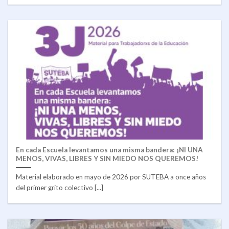
En cada Escuela levantamos una misma bandera: ¡NI UNA
MENOS, VIVAS, LIBRES Y SIN MIEDO NOS QUEREMOS!
Material elaborado en mayo de 2026 por SUTEBA a once años
del primer grito colectivo [...]