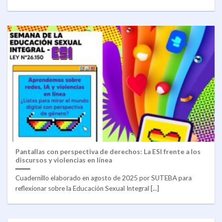
Pantallas con perspectiva de derechos: La ESI frente a los
discursos y violencias en línea
Cuadernillo elaborado en agosto de 2025 por SUTEBA para
reflexionar sobre la Educación Sexual Integral [...]