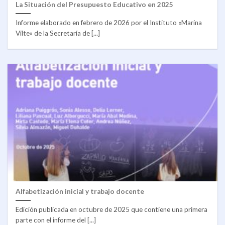
La Situación del Presupuesto Educativo en 2025
Informe elaborado en febrero de 2026 por el Instituto «Marina
Vilte» de la Secretaría de [...]
Alfabetización inicial y trabajo docente
Edición publicada en octubre de 2025 que contiene una primera
parte con el informe del [...]