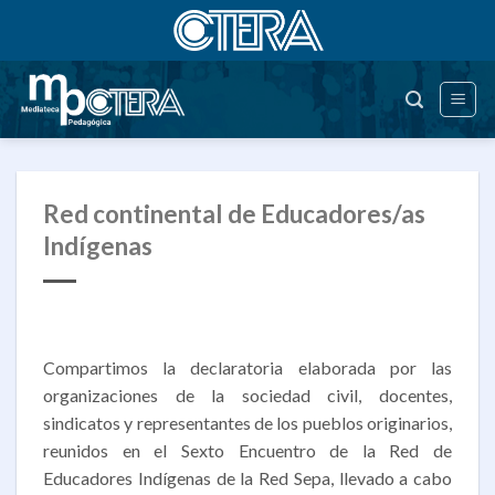
Saltar
al
contenido
Red continental de Educadores/as
Indígenas
Compartimos la declaratoria elaborada por las
organizaciones de la sociedad civil, docentes,
sindicatos y representantes de los pueblos originarios,
reunidos en el Sexto Encuentro de la Red de
Educadores Indígenas de la Red Sepa, llevado a cabo