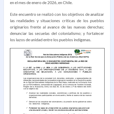
en el mes de enero de 2026, en Chile.
Este encuentro se realizó con los objetivos de analizar
las realidades y situaciones críticas de los pueblos
originarios frente al avance de las nuevas derechas;
denunciar las secuelas del colonialismo; y fortalecer
los lazos de unidad entre los pueblos indígenas.