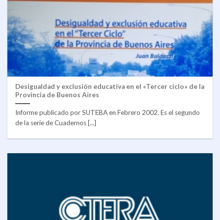
Desigualdad y exclusión educativa en el «Tercer ciclo» de la
Provincia de Buenos Aires
Informe publicado por SUTEBA en Febrero 2002. Es el segundo
de la serie de Cuadernos [...]