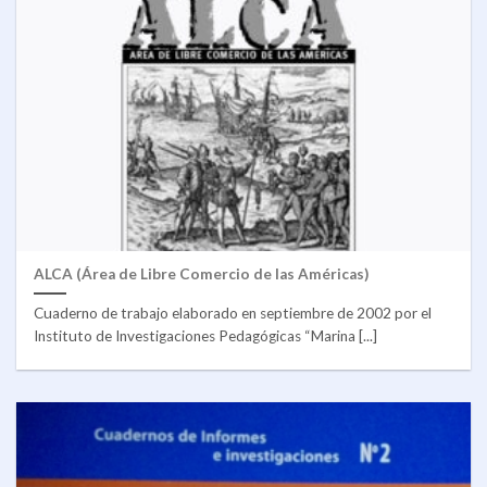
ALCA (Área de Libre Comercio de las Américas)
Cuaderno de trabajo elaborado en septiembre de 2002 por el
Instituto de Investigaciones Pedagógicas “Marina [...]