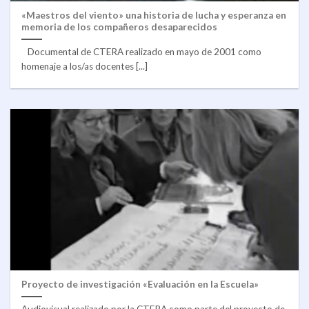
«Maestros del viento» una historia de lucha y esperanza en
memoria de los compañeros desaparecidos
Documental de CTERA realizado en mayo de 2001 como
homenaje a los/as docentes [...]
Proyecto de investigación «Evaluación en la Escuela»
Audiovisual realizado por la CTERA como parte del proyecto de