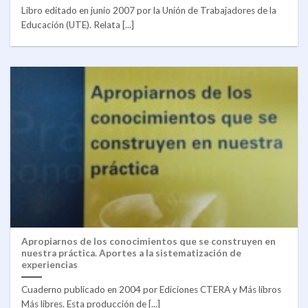
Libro editado en junio 2007 por la Unión de Trabajadores de la
Educación (UTE). Relata [...]
Apropiarnos de los conocimientos que se construyen en
nuestra práctica. Aportes a la sistematización de
experiencias
Cuaderno publicado en 2004 por Ediciones CTERA y Más libros
Más libres. Esta producción de [...]