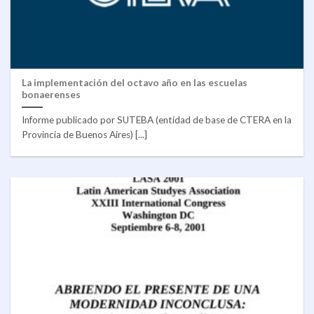
La implementación del octavo año en las escuelas
bonaerenses
Informe publicado por SUTEBA (entidad de base de CTERA en la
Provincia de Buenos Aires) [...]