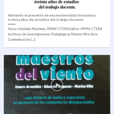
Abriendo el presente de una modernidad inconclusa:
treinta años de estudios del trabajo docente
Autor: Deolidia Martínez, IIPMV-CTERA Editor: IIPMV-CTERA
Instituto de Investigaciones Pedagógicas Marina Vilte de la
Confederación [...]