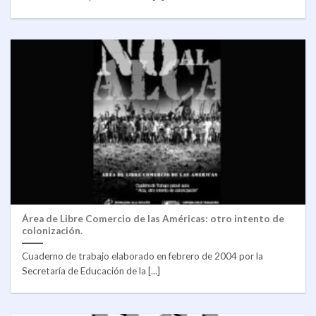
Área de Libre Comercio de las Américas: otro intento de
colonización.
Cuaderno de trabajo elaborado en febrero de 2004 por la
Secretaría de Educación de la [...]