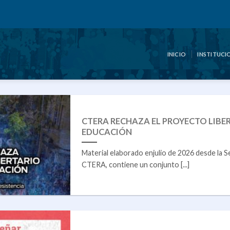
INICIO
INSTITUCI
CTERA RECHAZA EL PROYECTO LIBE
EDUCACIÓN
Material elaborado enjulio de 2026 desde la S
CTERA, contiene un conjunto [...]