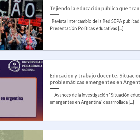
Tejiendo la educación pública que tra
Revista Intercambio de la Red SEPA publica
Presentación Políticas educativas [...]
Educación y trabajo docente. Situació
problemáticas emergentes en Argent
Avances de la investigación “Situación educ
emergentes en Argentina” desarrollada [...]