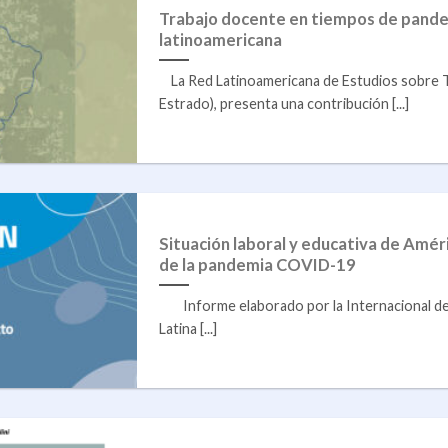
Trabajo docente en tiempos de pandem
latinoamericana
La Red Latinoamericana de Estudios sobre 
Estrado), presenta una contribución [...]
Situación laboral y educativa de Amér
de la pandemia COVID-19
Informe elaborado por la Internacional de 
Latina [...]