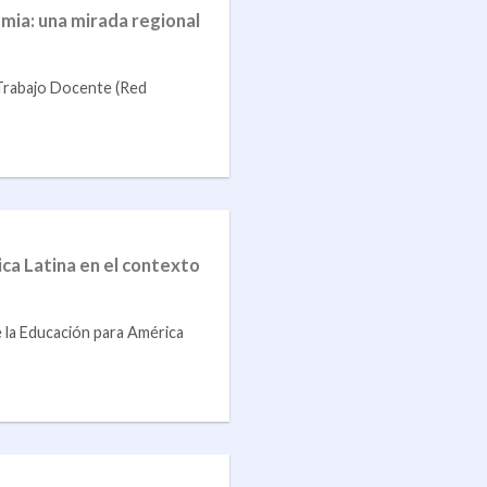
ia: una mirada regional
Trabajo Docente (Red
ica Latina en el contexto
la Educación para América