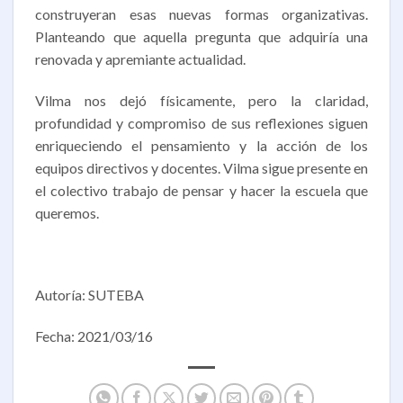
construyeran esas nuevas formas organizativas.
Planteando que aquella pregunta que adquiría una
renovada y apremiante actualidad.
Vilma nos dejó físicamente, pero la claridad,
profundidad y compromiso de sus reflexiones siguen
enriqueciendo el pensamiento y la acción de los
equipos directivos y docentes. Vilma sigue presente en
el colectivo trabajo de pensar y hacer la escuela que
queremos.
Autoría: SUTEBA
Fecha: 2021/03/16