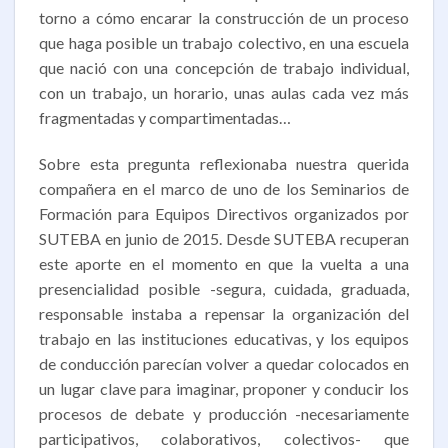
torno a cómo encarar la construcción de un proceso
que haga posible un trabajo colectivo, en una escuela
que nació con una concepción de trabajo individual,
con un trabajo, un horario, unas aulas cada vez más
fragmentadas y compartimentadas…
Sobre esta pregunta reflexionaba nuestra querida
compañera en el marco de uno de los Seminarios de
Formación para Equipos Directivos organizados por
SUTEBA en junio de 2015. Desde SUTEBA recuperan
este aporte en el momento en que la vuelta a una
presencialidad posible -segura, cuidada, graduada,
responsable instaba a repensar la organización del
trabajo en las instituciones educativas, y los equipos
de conducción parecían volver a quedar colocados en
un lugar clave para imaginar, proponer y conducir los
procesos de debate y producción -necesariamente
participativos, colaborativos, colectivos- que