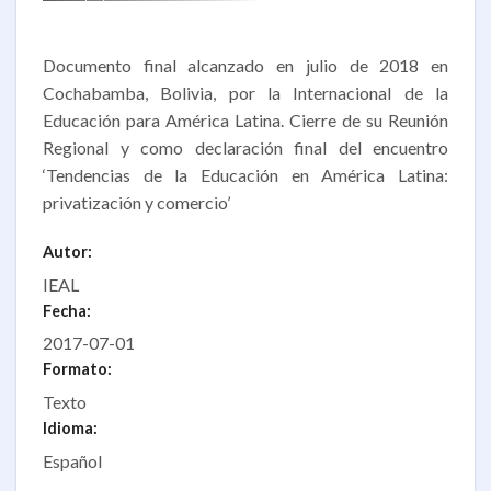
Documento final alcanzado en julio de 2018 en
Cochabamba, Bolivia, por la Internacional de la
Educación para América Latina. Cierre de su Reunión
Regional y como declaración final del encuentro
‘Tendencias de la Educación en América Latina:
privatización y comercio’
Autor:
IEAL
Fecha:
2017-07-01
Formato:
Texto
Idioma:
Español