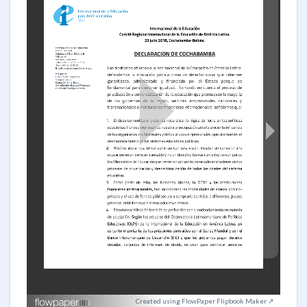
Created using FlowPaper Flipbook Maker ↗