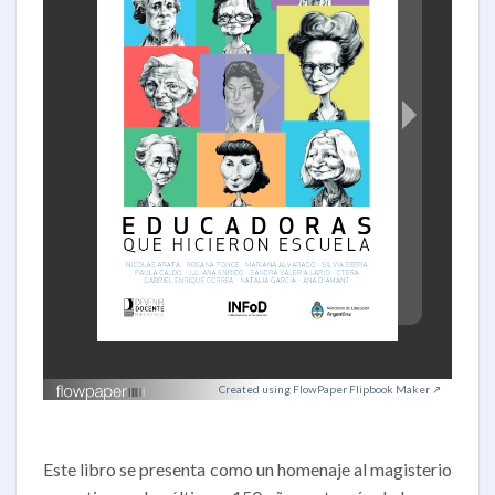
Created using FlowPaper Flipbook Maker ↗
Este libro se presenta como un homenaje al magisterio