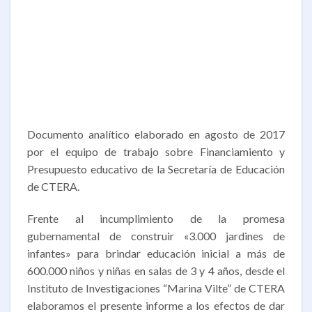
Documento analítico elaborado en agosto de 2017
por el equipo de trabajo sobre Financiamiento y
Presupuesto educativo de la Secretaría de Educación
de CTERA.
Frente al incumplimiento de la promesa
gubernamental de construir «3.000 jardines de
infantes» para brindar educación inicial a más de
600.000 niños y niñas en salas de 3 y 4 años, desde el
Instituto de Investigaciones “Marina Vilte” de CTERA
elaboramos el presente informe a los efectos de dar