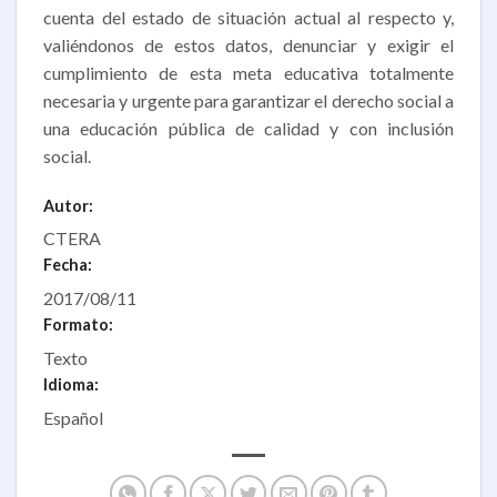
cuenta del estado de situación actual al respecto y,
valiéndonos de estos datos, denunciar y exigir el
cumplimiento de esta meta educativa totalmente
necesaria y urgente para garantizar el derecho social a
una educación pública de calidad y con inclusión
social.
Autor:
CTERA
Fecha:
2017/08/11
Formato:
Texto
Idioma:
Español