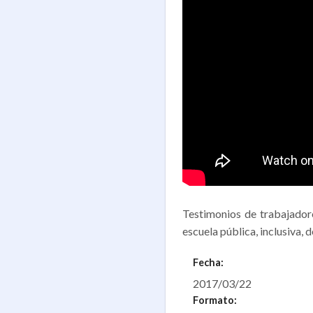
Testimonios de trabajadore
escuela pública, inclusiva, 
Fecha:
2017/03/22
Formato: