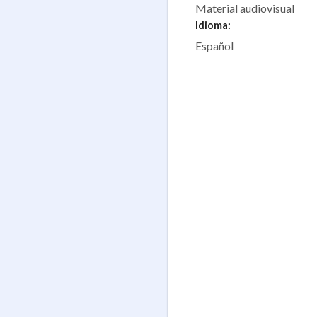
Material audiovisual
Idioma:
Español