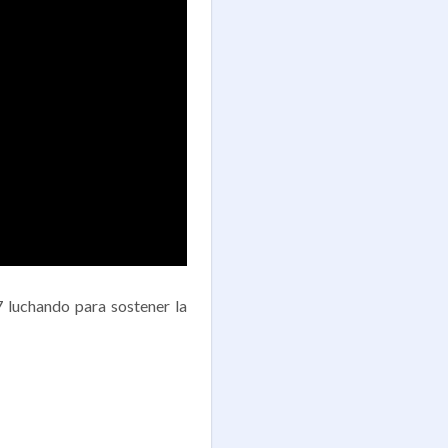
7 luchando para sostener la