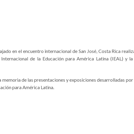
jado en el encuentro internacional de San José, Costa Rica reali
Internacional de la Educación para América Latina (IEAL) y la
 memoria de las presentaciones y exposiciones desarrolladas por 
ucación para América Latina.