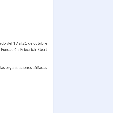
zado del 19 al 21 de octubre
 Fundación Friedrich Ebert
las organizaciones afiliadas