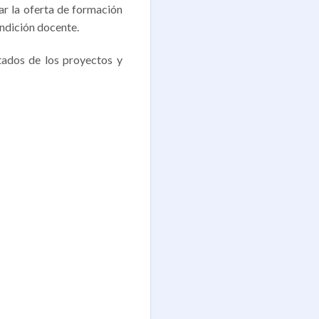
ar la oferta de formación
ndición docente.
ltados de los proyectos y