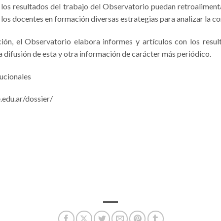
los resultados del trabajo del Observatorio puedan retroaliment
os docentes en formación diversas estrategias para analizar la co
ión, el Observatorio elabora informes y artículos con los resu
a difusión de esta y otra información de carácter más periódico.
tucionales
.edu.ar/dossier/