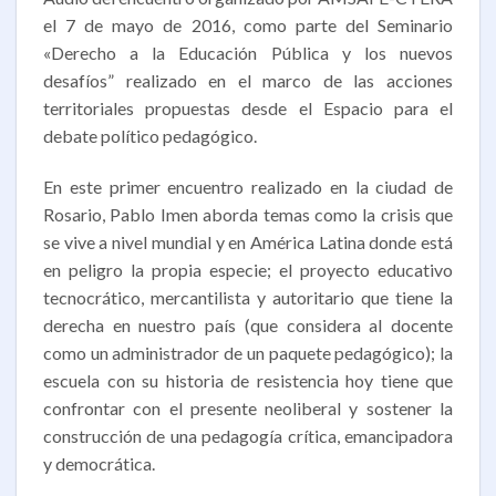
el 7 de mayo de 2016, como parte del Seminario
«Derecho a la Educación Pública y los nuevos
desafíos” realizado en el marco de las acciones
territoriales propuestas desde el Espacio para el
debate político pedagógico.
En este primer encuentro realizado en la ciudad de
Rosario, Pablo Imen aborda temas como la crisis que
se vive a nivel mundial y en América Latina donde está
en peligro la propia especie; el proyecto educativo
tecnocrático, mercantilista y autoritario que tiene la
derecha en nuestro país (que considera al docente
como un administrador de un paquete pedagógico); la
escuela con su historia de resistencia hoy tiene que
confrontar con el presente neoliberal y sostener la
construcción de una pedagogía crítica, emancipadora
y democrática.