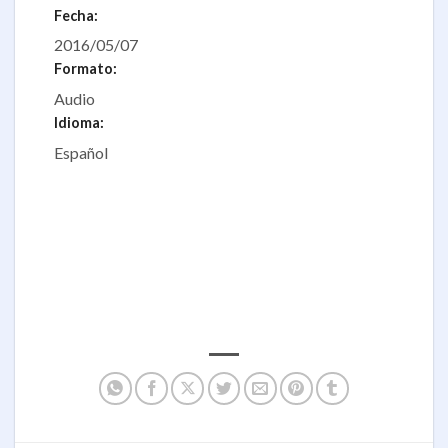
Fecha:
2016/05/07
Formato:
Audio
Idioma:
Español