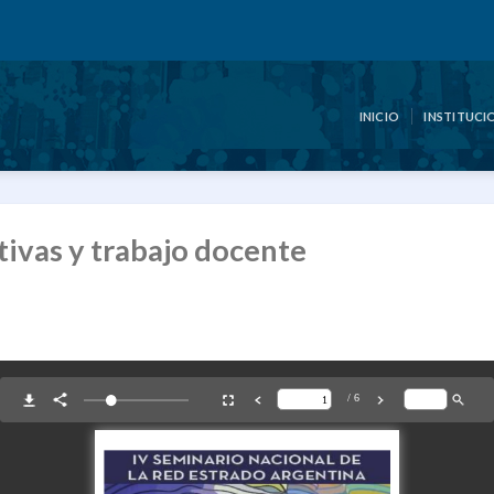
INICIO
INSTITUCI
tivas y trabajo docente