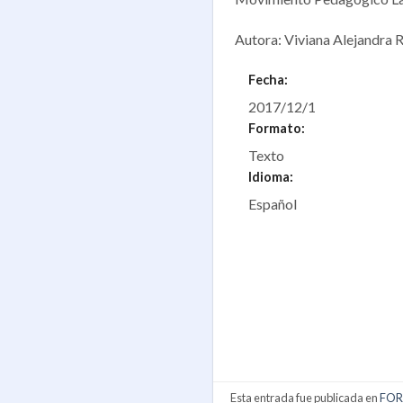
Autora: Viviana Alejandra 
Fecha:
2017/12/1
Formato:
Texto
Idioma:
Español
Esta entrada fue publicada en
FOR