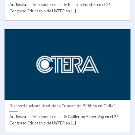
Audiovisual de la conferencia de Ricardo Forster en el 2°
Congreso Educativo de UnTER en [...]
“La institucionalidad de la Educación Pública en Chile”
Audiovisual de la conferencia de Guillermo Scherping en el 2°
Congreso Educativo de UnTER en [...]