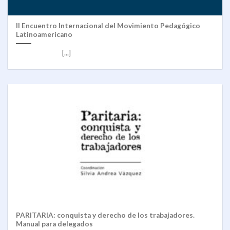
II Encuentro Internacional del Movimiento Pedagógico
Latinoamericano
[...]
PARITARIA: conquista y derecho de los trabajadores.
Manual para delegados