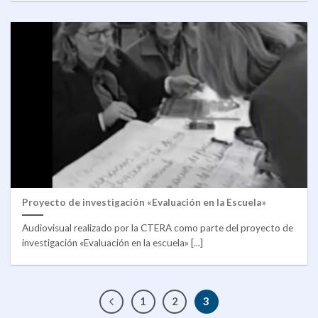
Proyecto de investigación «Evaluación en la Escuela»
Audiovisual realizado por la CTERA como parte del proyecto de
investigación «Evaluación en la escuela» [...]
1
2
3