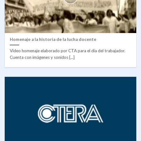
Homenaje a la historia de la lucha docente
Video homenaje elaborado por CTA para el día del trabajador.
Cuenta con imágenes y sonidos [...]