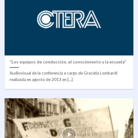
“Los equipos de conducción, el conocimiento y la escuela”
Audiovisual de la conferencia a cargo de Graciela Lombardi
realizada en agosto de 2013 en [...]