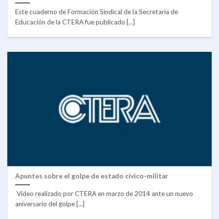
Este cuaderno de Formación Sindical de la Secretaría de
Educación de la CTERA fue publicado [...]
Apuntes sobre el golpe de estado cívico-militar
Video realizado por CTERA en marzo de 2014 ante un nuevo
aniversario del golpe [...]