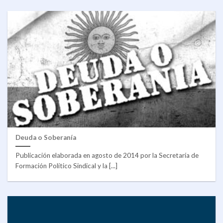
Deuda o Soberanía
Publicación elaborada en agosto de 2014 por la Secretaría de
Formación Político Sindical y la [...]