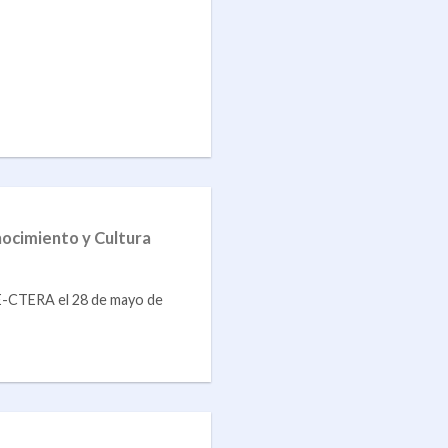
nocimiento y Cultura
E-CTERA el 28 de mayo de