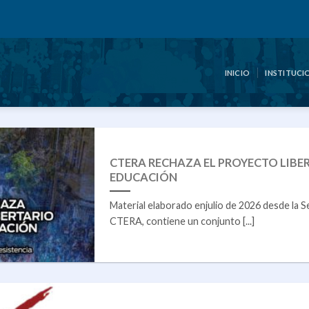
INICIO
INSTITUCI
CTERA RECHAZA EL PROYECTO LIBE
EDUCACIÓN
Material elaborado enjulio de 2026 desde la S
CTERA, contiene un conjunto [...]