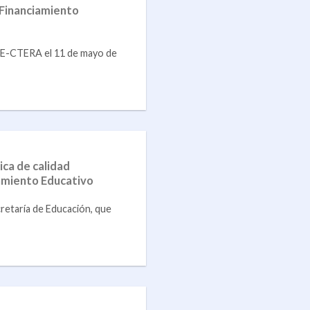
 Financiamiento
E-CTERA el 11 de mayo de
ca de calidad
amiento Educativo
retaría de Educación, que