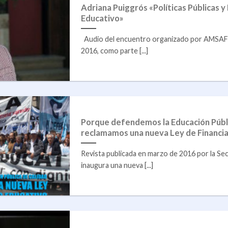
Adriana Puiggrós «Políticas Públicas y
Educativo»
Audio del encuentro organizado por AMSAF
2016, como parte [...]
Porque defendemos la Educación Públi
reclamamos una nueva Ley de Financi
Revista publicada en marzo de 2016 por la Sec
inaugura una nueva [...]