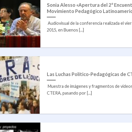
Sonia Alesso «Apertura del 2° Encuent
Movimiento Pedagógico Latinoameri
Audiovisual de la conferencia realizada el vi
2015, en Buenos [...]
Las Luchas Político-Pedagógicas de 
Muestra de imágenes y fragmentos de videos
CTERA, pasando por [...]