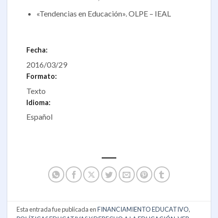
«Tendencias en Educación». OLPE – IEAL
Fecha:
2016/03/29
Formato:
Texto
Idioma:
Español
Esta entrada fue publicada en
FINANCIAMIENTO EDUCATIVO
,