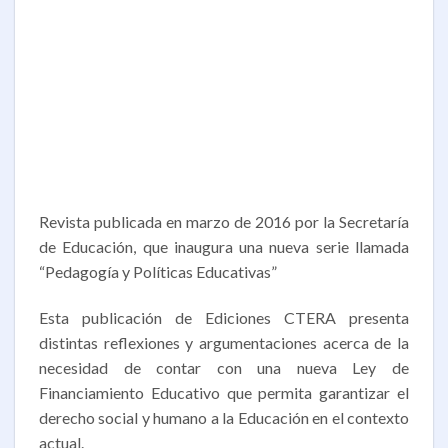
Revista publicada en marzo de 2016 por la Secretaría
de Educación, que inaugura una nueva serie llamada
“Pedagogía y Políticas Educativas”
Esta publicación de Ediciones CTERA presenta
distintas reflexiones y argumentaciones acerca de la
necesidad de contar con una nueva Ley de
Financiamiento Educativo que permita garantizar el
derecho social y humano a la Educación en el contexto
actual.