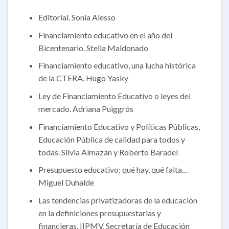
Editorial. Sonia Alesso
Financiamiento educativo en el año del
Bicentenario. Stella Maldonado
Financiamiento educativo, una lucha histórica
de la CTERA. Hugo Yasky
Ley de Financiamiento Educativo o leyes del
mercado. Adriana Puiggrós
Financiamiento Educativo y Políticas Públicas,
Educación Pública de calidad para todos y
todas. Silvia Almazán y Roberto Baradel
Presupuesto educativo: qué hay, qué falta…
Miguel Duhalde
Las tendencias privatizadoras de la educación
en la definiciones presupuestarias y
financieras. IIPMV, Secretaría de Educación