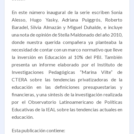
En este número inaugural de la serie escriben Sonia
Alesso, Hugo Yasky, Adriana Puiggrós, Roberto
Baradel, Silvia Almazán y Miguel Duhalde, e incluye
una nota de opinión de Stella Maldonado del año 2010,
donde nuestra querida compañera ya planteaba la
necesidad de contar con un marco normativo que lleve
la inversión en Educación al 10% del PBI. También
presenta un informe elaborado por el Instituto de
Investigaciones Pedagógicas “Marina Vilte” de
CTERA sobre las tendencias privatizadoras de la
educación en las definiciones presupuestarias y
financieras, y una síntesis de la investigación realizada
por el Observatorio Latinoamericano de Políticas
Educativas de la IEAL sobre las tendencias actuales en
educación.
Esta publicación contiene: