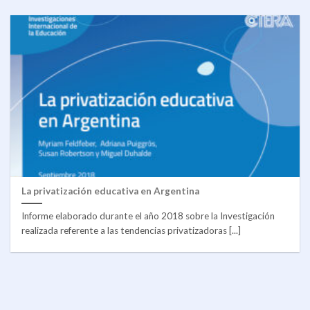
La privatización educativa en Argentina
Informe elaborado durante el año 2018 sobre la Investigación
realizada referente a las tendencias privatizadoras [...]