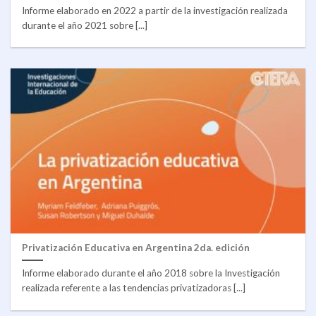
Informe elaborado en 2022 a partir de la investigación realizada
durante el año 2021 sobre [...]
Privatización Educativa en Argentina 2da. edición
Informe elaborado durante el año 2018 sobre la Investigación
realizada referente a las tendencias privatizadoras [...]