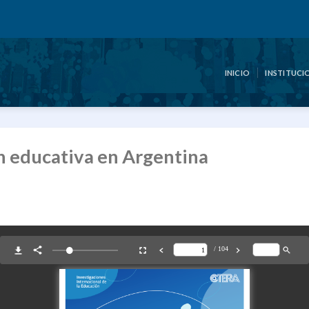
INICIO
INSTITUCI
ón educativa en Argentina