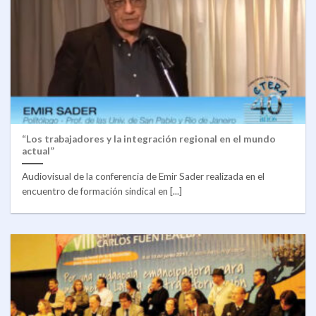
“Los trabajadores y la integración regional en el mundo
actual”
Audiovisual de la conferencia de Emir Sader realizada en el
encuentro de formación sindical en [...]