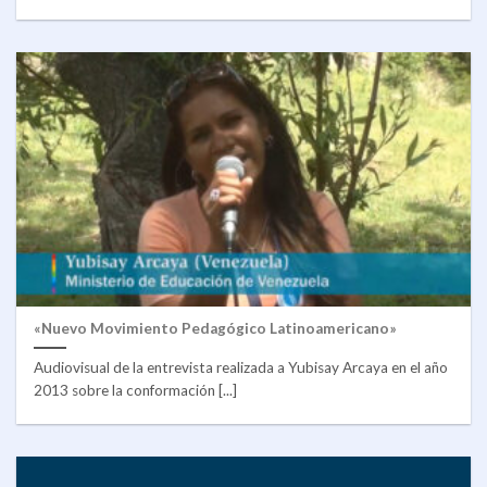
«Nuevo Movimiento Pedagógico Latinoamericano»
Audiovisual de la entrevista realizada a Yubisay Arcaya en el año
2013 sobre la conformación [...]