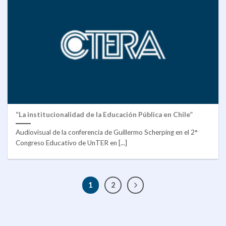
“La institucionalidad de la Educación Pública en Chile”
Audiovisual de la conferencia de Guillermo Scherping en el 2°
Congreso Educativo de UnTER en [...]
1
2