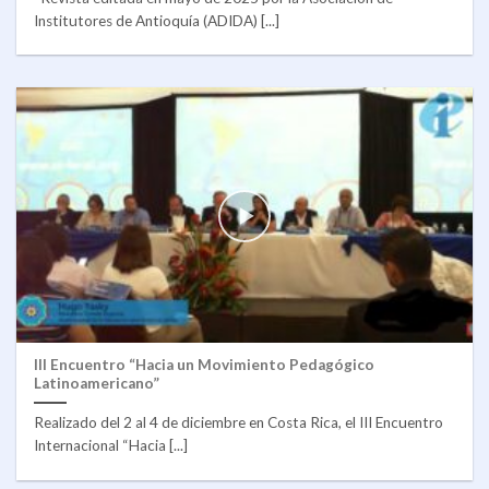
Institutores de Antioquía (ADIDA) [...]
III Encuentro “Hacia un Movimiento Pedagógico
Latinoamericano”
Realizado del 2 al 4 de diciembre en Costa Rica, el III Encuentro
Internacional “Hacia [...]