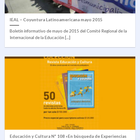
IEAL – Coyuntura Latinoamericana mayo 2015
Boletín informativo de mayo de 2015 del Comité Regional de la
Internacional de la Educación [...]
Educación y Cultura Nº 108 «En búsqueda de Experiencias