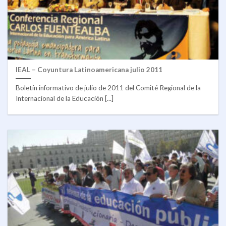
IEAL – Coyuntura Latinoamericana julio 2011
Boletín informativo de julio de 2011 del Comité Regional de la
Internacional de la Educación [...]