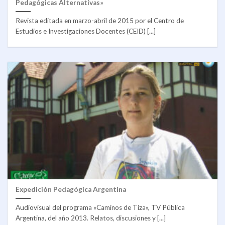
Pedagógicas Alternativas»
Revista editada en marzo-abril de 2015 por el Centro de
Estudios e Investigaciones Docentes (CEID) [...]
Expedición Pedagógica Argentina
Audiovisual del programa «Caminos de Tiza», TV Pública
Argentina, del año 2013. Relatos, discusiones y [...]