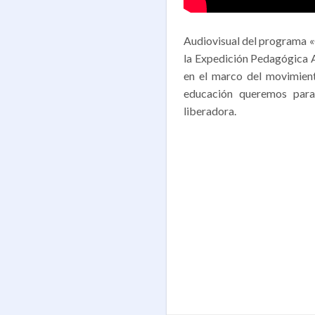
Audiovisual del programa «
la Expedición Pedagógica 
en el marco del movimien
educación queremos para
liberadora.