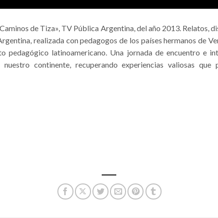
Caminos de Tiza», TV Pública Argentina, del año 2013. Relatos, di
Argentina, realizada con pedagogos de los países hermanos de Ve
to pedagógico latinoamericano. Una jornada de encuentro e in
 nuestro continente, recuperando experiencias valiosas que