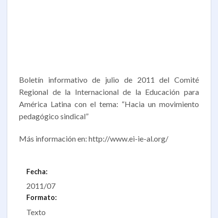
Boletín informativo de julio de 2011 del Comité
Regional de la Internacional de la Educación para
América Latina con el tema: “Hacia un movimiento
pedagógico sindical”
Más información en: http://www.ei-ie-al.org/
Fecha:
2011/07
Formato:
Texto