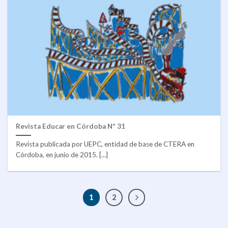
Revista Educar en Córdoba Nº 31
Revista publicada por UEPC, entidad de base de CTERA en
Córdoba, en junio de 2015. [...]
1
2