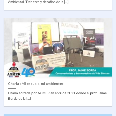
Ambiental “Debates y desafíos de la [...]
Charla «Mi escuela, mi ambiente»
Charla editada por AGMER en abril de 2021 donde el prof. Jaime
Borda de la [...]