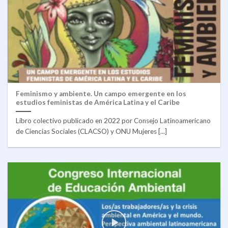
Feminismo y ambiente. Un campo emergente en los
estudios feministas de América Latina y el Caribe
Libro colectivo publicado en 2022 por Consejo Latinoamericano
de Ciencias Sociales (CLACSO) y ONU Mujeres [...]