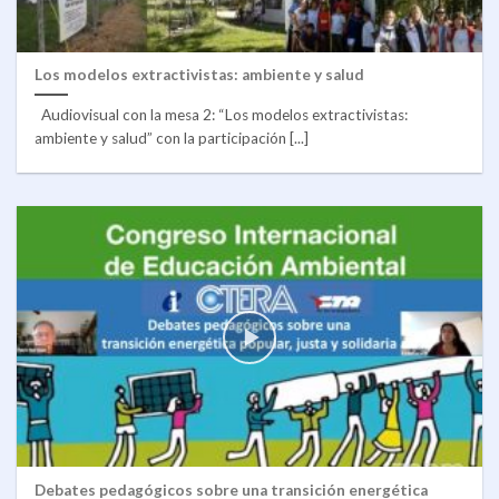
Los modelos extractivistas: ambiente y salud
Audiovisual con la mesa 2: “Los modelos extractivistas:
ambiente y salud” con la participación [...]
Debates pedagógicos sobre una transición energética