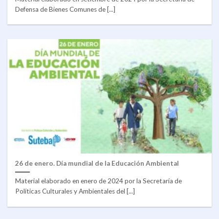
Defensa de Bienes Comunes de [...]
26 de enero. Día mundial de la Educación Ambiental
Material elaborado en enero de 2024 por la Secretaría de
Políticas Culturales y Ambientales del [...]