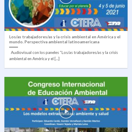
Los/as trabajadores/as y la crisis ambiental en América y el
mundo. Perspectiva ambiental latinoamericana
Audiovisual con los paneles “Los/as trabajadores/as y la crisis
ambiental en América y el [...]