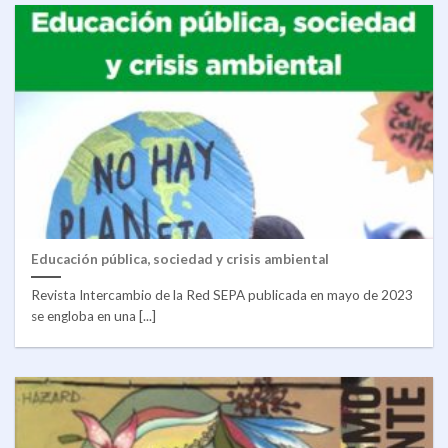
Educación pública, sociedad y crisis ambiental
Revista Intercambio de la Red SEPA publicada en mayo de 2023
se engloba en una [...]