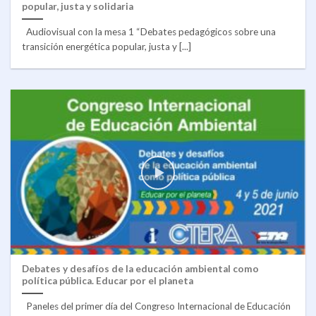
popular, justa y solidaria
Audiovisual con la mesa 1 “Debates pedagógicos sobre una
transición energética popular, justa y [...]
Debates y desafíos de la educación ambiental como
política pública. Educar por el planeta
Paneles del primer día del Congreso Internacional de Educación