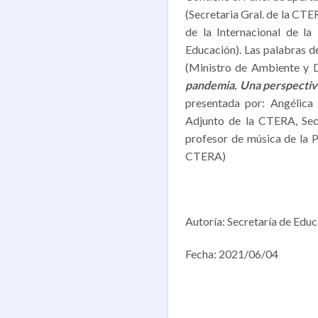
(Secretaria Gral. de la CT
de la Internacional de la
Educación). Las palabras d
(Ministro de Ambiente y D
pandemia. Una perspectiv
presentada por: Angélica
Adjunto de la CTERA, Sec.
profesor de música de la P
CTERA)
Autoría: Secretaría de Ed
Fecha: 2021/06/04