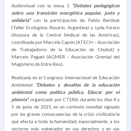
Audiovisual con la mesa 1
“Debates pedagógicos
sobre una transición energética popular, justa y
solidaria”
con la participación de Pablo Bertinat
(Taller Ecologista Rosario, Argentina) y Lyda Forero
(Asesora de la Central Sindical de las Américas),
coordinada por Marcela Capón (ATECH – Asociación
de Trabajadores de la Educación de Chubut) y
Marcelo Pagani (AGMER – Asociación Gremial del
Magisterio de Entre Ríos).
Realizada en el Congreso Internacional de Educación
Ambiental
“Debates y desafíos de la educación
ambiental como política pública. Educar por el
planeta”
, organizado por CTERA, durante los días 4 y
5 de junio de 2021, en un contexto mundial signado
por las graves consecuencias de la crisis civilizatoria
que afecta a toda la humanidad, especialmente, a los
sectores más vulnerados en sus derechos y en sus