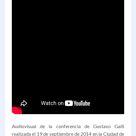
Audiovisual de la conferencia de Gustavo Galli
realizada el 19 de septiembre de 2014 en la Ciudad de