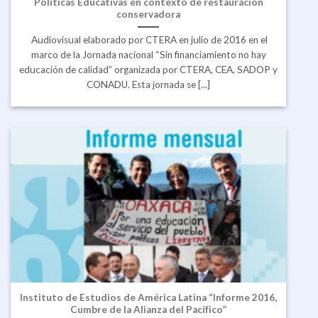
Políticas Educativas en contexto de restauración
conservadora
Audiovisual elaborado por CTERA en julio de 2016 en el
marco de la Jornada nacional “Sin financiamiento no hay
educación de calidad” organizada por CTERA, CEA, SADOP y
CONADU. Esta jornada se [...]
Instituto de Estudios de América Latina “Informe 2016,
Cumbre de la Alianza del Pacífico”