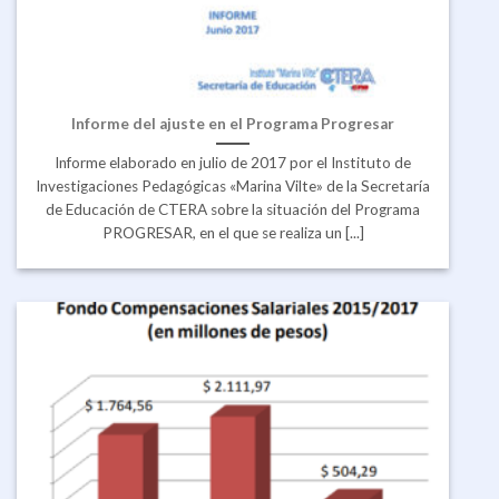
Informe del ajuste en el Programa Progresar
Informe elaborado en julio de 2017 por el Instituto de
Investigaciones Pedagógicas «Marina Vilte» de la Secretaría
de Educación de CTERA sobre la situación del Programa
PROGRESAR, en el que se realiza un [...]