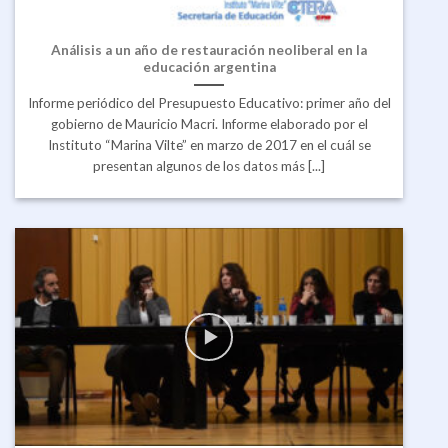
Análisis a un año de restauración neoliberal en la
educación argentina
Informe periódico del Presupuesto Educativo: primer año del
gobierno de Mauricio Macri. Informe elaborado por el
Instituto “Marina Vilte” en marzo de 2017 en el cuál se
presentan algunos de los datos más [...]