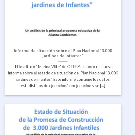
Informe de situación sobre el Plan Nacional “3.000
jardines de infantes”
El Instituto “Marina Vilte” de CTERA elaboró un nuevo
informe sobre el estado de situación del Plan Nacional “3.000
jardines de infantes”. Este informe contiene los datos
estadísticos de ejecución/subejecución y se [...]