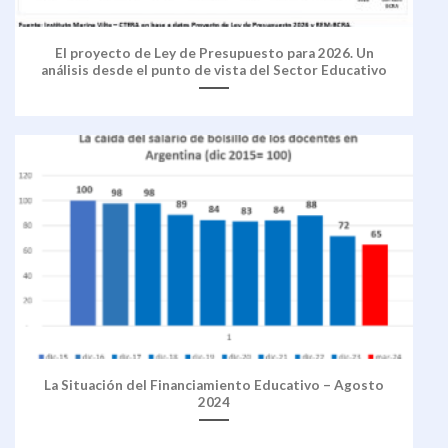
El proyecto de Ley de Presupuesto para 2026. Un
análisis desde el punto de vista del Sector Educativo
La Situación del Financiamiento Educativo – Agosto
2024