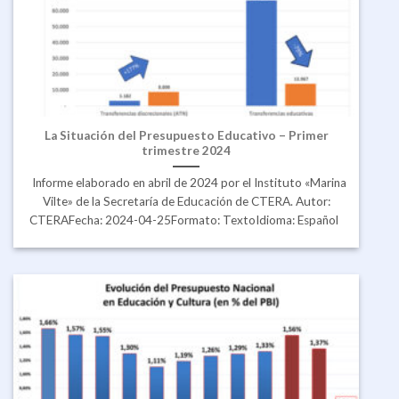
La Situación del Presupuesto Educativo – Primer
trimestre 2024
Informe elaborado en abril de 2024 por el Instituto «Marina
Vilte» de la Secretaría de Educación de CTERA. Autor:
CTERAFecha: 2024-04-25Formato: TextoIdioma: Español