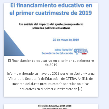
El financiamiento educativo en el primer cuatrimestre
de 2019
Informe elaborado en mayo de 2019 por el Instituto «Marina
Vilte» de la Secretaría de Educación de CTERA. Análisis del
impacto del ajuste presupuestario sobre las políticas
educativas en el primer cuatrimestre de [...]