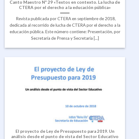
Canto Maestro Nº 29 «Textos en contexto. La lucha de
CTERA por el derecho a la educación pública»
Revista publicada por CTERA en septiembre de 2018,
dedicada al recorrido de lucha de CTERA por el derecho a la
educación pública. Este número contiene: Presentación, por
Secretaría de Prensa y Secretaría [...]
El proyecto de Ley de Presupuesto para 2019. Un
análisis desde el punto de vista del Sector Educativo