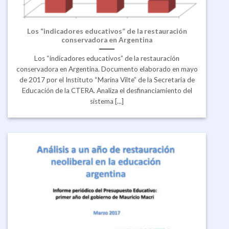
Los “indicadores educativos” de la restauración
conservadora en Argentina
Los “indicadores educativos” de la restauración
conservadora en Argentina. Documento elaborado en mayo
de 2017 por el Instituto “Marina Vilte” de la Secretaria de
Educación de la CTERA. Analiza el desfinanciamiento del
sistema [...]