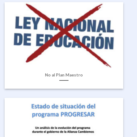
No al Plan Maestro