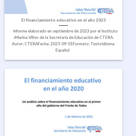
El financiamiento educativo en el año 2023
Informe elaborado en septiembre de 2023 por el Instituto
«Marina Vilte» de la Secretaría de Educación de CTERA.
Autor: CTERAFecha: 2023-09-01Formato: TextoIdioma:
Español