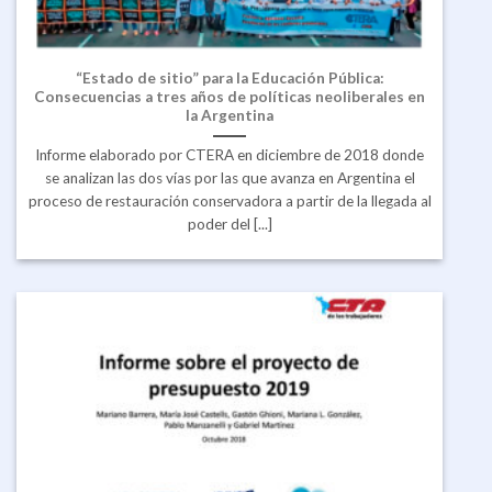
“Estado de sitio” para la Educación Pública:
Consecuencias a tres años de políticas neoliberales en
la Argentina
Informe elaborado por CTERA en diciembre de 2018 donde
se analizan las dos vías por las que avanza en Argentina el
proceso de restauración conservadora a partir de la llegada al
poder del [...]