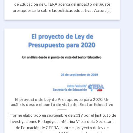
de Educación de CTERA acerca del impacto del ajuste
presupuestario sobre las políticas educativas Autor: [...]
El proyecto de Ley de Presupuesto para 2020. Un
análisis desde el punto de vista del Sector Educativo
Informe elaborado en septiembre de 2019 por el Instituto de
Investigaciones Pedagógicas «Marina Vilte» de la Secretaría
de Educación de CTERA, sobre el proyecto de ley de