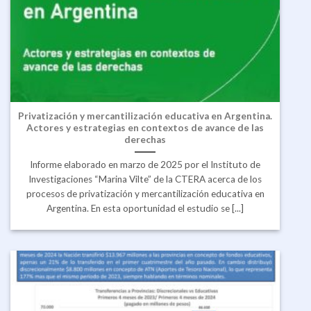
Privatización y mercantilización educativa en Argentina.
Actores y estrategias en contextos de avance de las
derechas
Informe elaborado en marzo de 2025 por el Instituto de
Investigaciones “Marina Vilte” de la CTERA acerca de los
procesos de privatización y mercantilización educativa en
Argentina. En esta oportunidad el estudio se [...]