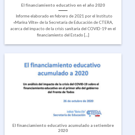
El financiamiento educativo en el año 2020
Informe elaborado en febrero de 2021 por el Instituto
«Marina Vilte» de la Secretaría de Educación de CTERA,
acerca del impacto de la crisis sanitaria del COVID-19 en el
financiamiento del Estado [...]
El financiamiento educativo acumulado a setiembre
2020