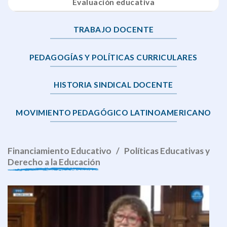
Evaluación educativa
TRABAJO DOCENTE
PEDAGOGÍAS Y POLÍTICAS CURRICULARES
HISTORIA SINDICAL DOCENTE
MOVIMIENTO PEDAGÓGICO LATINOAMERICANO
Financiamiento Educativo / Políticas Educativas y
Derecho a la Educación