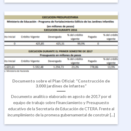
Documento sobre el Plan Oficial: “Construcción de
3.000 jardines de infantes”
Documento analítico elaborado en agosto de 2017 por el
equipo de trabajo sobre Financiamiento y Presupuesto
educativo de la Secretaría de Educación de CTERA. Frente al
incumplimiento de la promesa gubernamental de construir [...]