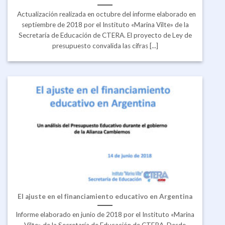
Actualización realizada en octubre del informe elaborado en
septiembre de 2018 por el Instituto «Marina Vilte» de la
Secretaría de Educación de CTERA. El proyecto de Ley de
presupuesto convalida las cifras [...]
El ajuste en el financiamiento educativo en Argentina
Informe elaborado en junio de 2018 por el Instituto «Marina
Vilte» de la Secretaría de Educación de CTERA. Desde