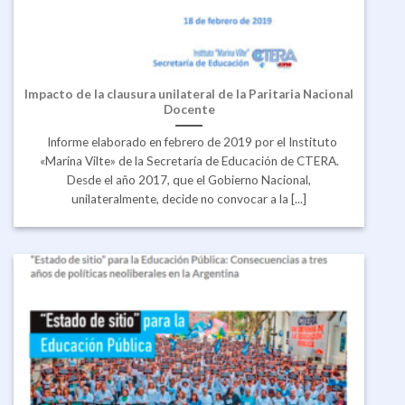
Impacto de la clausura unilateral de la Paritaria Nacional
Docente
Informe elaborado en febrero de 2019 por el Instituto
«Marina Vilte» de la Secretaría de Educación de CTERA.
Desde el año 2017, que el Gobierno Nacional,
unilateralmente, decide no convocar a la [...]