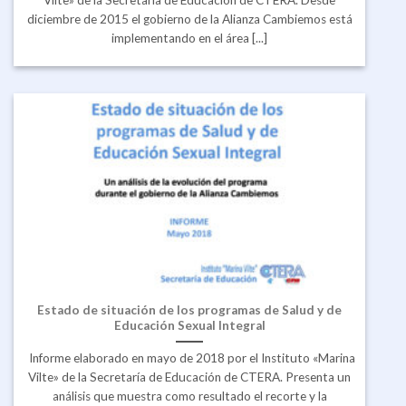
diciembre de 2015 el gobierno de la Alianza Cambiemos está
implementando en el área [...]
Estado de situación de los programas de Salud y de
Educación Sexual Integral
Informe elaborado en mayo de 2018 por el Instituto «Marina
Vilte» de la Secretaría de Educación de CTERA. Presenta un
análisis que muestra como resultado el recorte y la