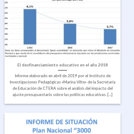
El desfinanciamiento educativo en el año 2018
Informe elaborado en abril de 2019 por el Instituto de
Investigaciones Pedagógicas «Marina Vilte» de la Secretaría
de Educación de CTERA sobre el análisis del impacto del
ajuste presupuestario sobre las políticas educativas. [...]