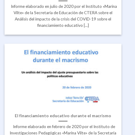
Informe elaborado en julio de 2020 por el Instituto «Marina
Vilte» de la Secretaría de Educación de CTERA sobre el
Análisis del impacto de la crisis del COVID-19 sobre el
financiamiento educativo [...]
El financiamiento educativo durante el macrismo
Informe elaborado en febrero de 2020 por el Instituto de
Investigaciones Pedagógicas «Marina Vilte» de la Secretaría