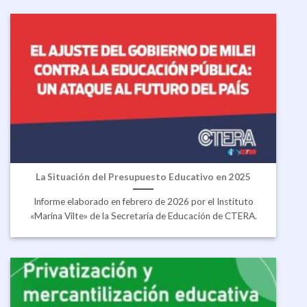
La Situación del Presupuesto Educativo en 2025
Informe elaborado en febrero de 2026 por el Instituto
«Marina Vilte» de la Secretaría de Educación de CTERA.