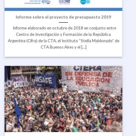
Informe sobre el proyecto de presupuesto 2019
Informe elaborado en octubre de 2018 en conjunto entre
Centro de Investigación y Formación de la República
Argentina (Cifra) de la CTA, el Instituto “Stella Maldonado” de
CTA Buenos Aires y el [...]