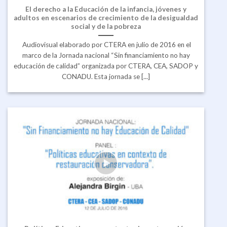
El derecho a la Educación de la infancia, jóvenes y
adultos en escenarios de crecimiento de la desigualdad
social y de la pobreza
Audiovisual elaborado por CTERA en julio de 2016 en el
marco de la Jornada nacional “Sin financiamiento no hay
educación de calidad” organizada por CTERA, CEA, SADOP y
CONADU. Esta jornada se [...]