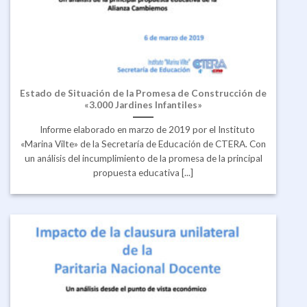
Estado de Situación de la Promesa de Construcción de
«3.000 Jardines Infantiles»
Informe elaborado en marzo de 2019 por el Instituto
«Marina Vilte» de la Secretaría de Educación de CTERA. Con
un análisis del incumplimiento de la promesa de la principal
propuesta educativa [...]