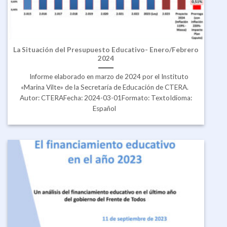
La Situación del Presupuesto Educativo- Enero/Febrero
2024
Informe elaborado en marzo de 2024 por el Instituto
«Marina Vilte» de la Secretaría de Educación de CTERA.
Autor: CTERAFecha: 2024-03-01Formato: TextoIdioma:
Español