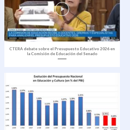
CTERA debate sobre el Presupuesto Educativo 2026 en
la Comisión de Educación del Senado