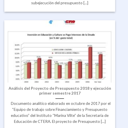
subejecución del presupuesto [...]
Análisis del Proyecto de Presupuesto 2018 y ejecución
primer semestre 2017
Documento analítico elaborado en octubre de 2017 por el
“Equipo de trabajo sobre Financiamiento y Presupuesto
educativo” del Instituto “Marina Vilte” de la Secretaría de
Educación de CTERA. El proyecto de Presupuesto [...]