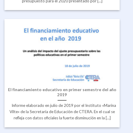
presupuesto para el 2020 presentado por [...]
El financiamiento educativo en primer semestre del año
2019
Informe elaborado en julio de 2019 por el Instituto «Marina
Vilte» de la Secretaría de Educación de CTERA. En el cual se
refleja con datos oficiales la fuerte disminución en la [...]