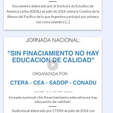
Documento elaborado por el Instituto de Estudios de
América Latina (IDEAL) en julio de 2016 sobre la Cumbre de la
Alianza del Pacífico de la que Argentina participó por primera
vez como miembro [...]
Jornada nacional «Sin financiamiento educativa no hay
educación de calidad»
Audiovisual elaborado por CTERA en julio de 2016 con